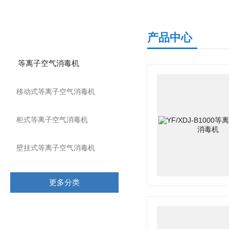
产品分类
产品中心
等离子空气消毒机
移动式等离子空气消毒机
柜式等离子空气消毒机
壁挂式等离子空气消毒机
更多分类
相关文章