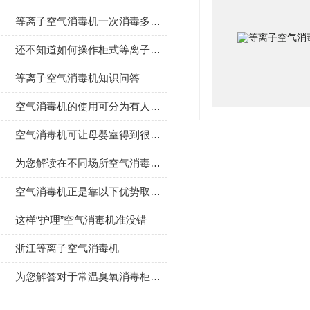
等离子空气消毒机一次消毒多久合适？
还不知道如何操作柜式等离子空气消毒机？进来看
等离子空气消毒机知识问答
空气消毒机的使用可分为有人与无人两种状态
空气消毒机可让母婴室得到很好的保护
为您解读在不同场所空气消毒机所带来的作用
空气消毒机正是靠以下优势取得了市场的一席之地
这样“护理”空气消毒机准没错
浙江等离子空气消毒机
为您解答对于常温臭氧消毒柜的疑问