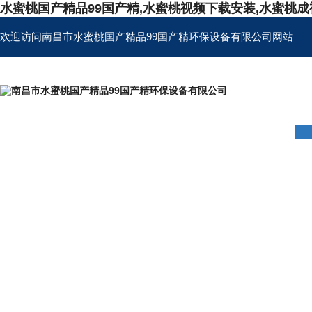
水蜜桃国产精品99国产精,水蜜桃视频下载安装,水蜜桃成
欢迎访问南昌市水蜜桃国产精品99国产精环保设备有限公司网站
首页
公司简介