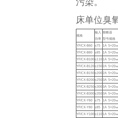
污染。
床单位臭氧消
输入
熔断器
规格
功率
型号规格
YF/CX-B60
≤75
1A 5×20
YF/CX-B80
≤85
1A 5×20
YF/CX-B100
≤110
1A 5×20
YF/CX-B120
≤150
2A 5×20
YF/CX-B150
≤200
2A 5×20
YF/CX-B200
≤250
3A 5×20
YF/CX-B250
≤300
3A 5×20
YF/CX-B300
≤350
3A 5×20
YF/CX-Y60
≤75
1A 5×20
YF/CX-Y80
≤85
1A 5×20
YF/CX-Y100
≤110
1A 5×20