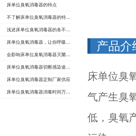
床单位臭氧消毒器的特点
不了解床单位臭氧消毒器的特点？进来看
浅述床单位臭氧消毒器的各不同保养种类方法
床单位臭氧消毒器，让你呼吸更加健康！
产品介
会影响床单位臭氧消毒器灭菌效果的三大因素介绍
床单位臭氧消毒器切断感染途径的必要消毒手段
床单位臭
床单位臭氧消毒器定制厂家供应
床单位臭氧消毒器消毒时间万年历的设置
气产生臭氧
低，臭