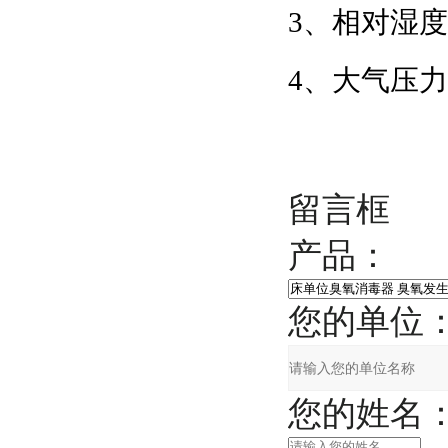
3、相对湿度
4、大气压力
留言框
产品：
您的单位
您的姓名