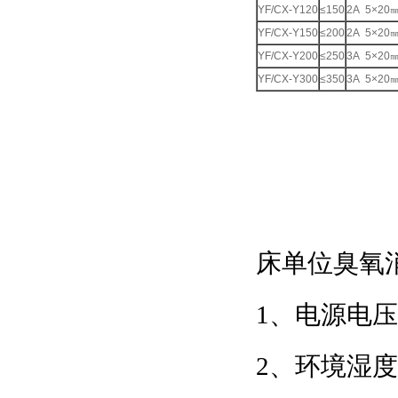
YF/CX-Y120
≤150
2A 5×20
YF/CX-Y150
≤200
2A 5×20
YF/CX-Y200
≤250
3A 5×20
YF/CX-Y300
≤350
3A 5×20
床单位臭氧消
1、电源电
2、环境湿度