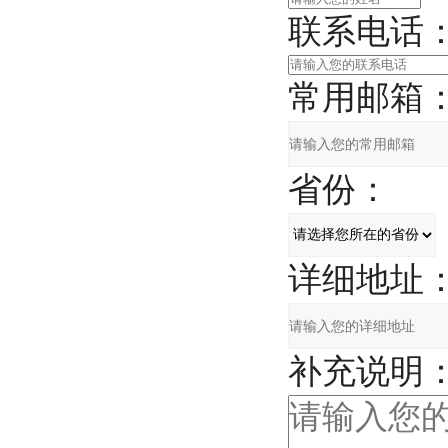
联系电话
常用邮箱
省份：
详细地址
补充说明