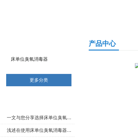
产品分类
产品中心
床单位臭氧消毒器
更多分类
相关文章
一文与您分享选择床单位臭氧消毒器时应考虑的关键要点
浅述在使用床单位臭氧消毒器时需要注意的事项