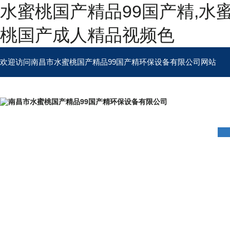
水蜜桃国产精品99国产精,水
桃国产成人精品视频色
欢迎访问南昌市水蜜桃国产精品99国产精环保设备有限公司网站
首页
公司简介